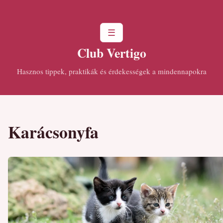
☰
Club Vertigo
Hasznos tippek, praktikák és érdekességek a mindennapokra
Karácsonyfa