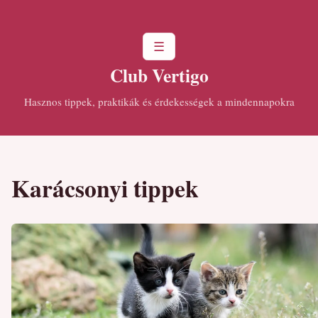
☰
Club Vertigo
Hasznos tippek, praktikák és érdekességek a mindennapokra
Karácsonyi tippek