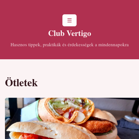
☰
Club Vertigo
Hasznos tippek, praktikák és érdekességek a mindennapokra
Ötletek