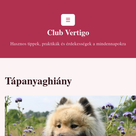
☰
Club Vertigo
Hasznos tippek, praktikák és érdekességek a mindennapokra
Tápanyaghiány