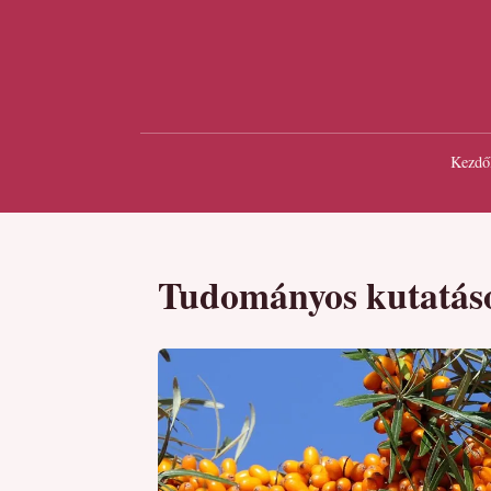
Kezdő
Tudományos kutatás