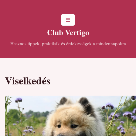
☰
Club Vertigo
Hasznos tippek, praktikák és érdekességek a mindennapokra
Viselkedés